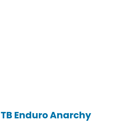
 MTB Enduro Anarchy