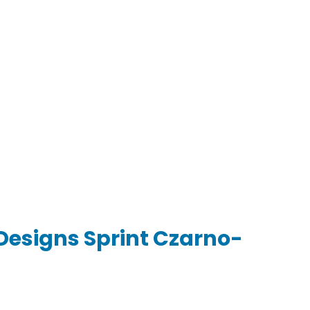
Designs Sprint Czarno-