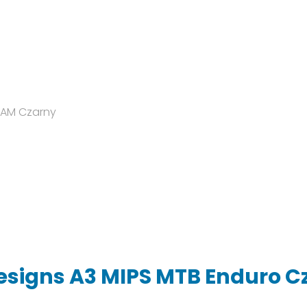
esigns A3 MIPS MTB Enduro C