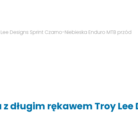
 z długim rękawem Troy Lee 