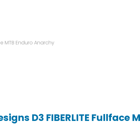
esigns D3 FIBERLITE Fullface