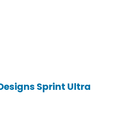
esigns Sprint Ultra