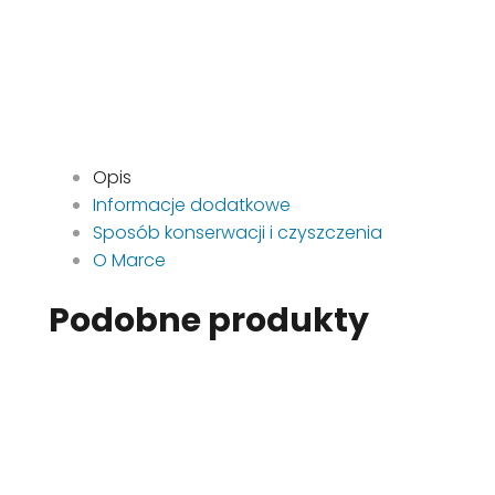
Opis
Informacje dodatkowe
Sposób konserwacji i czyszczenia
O Marce
Podobne produkty