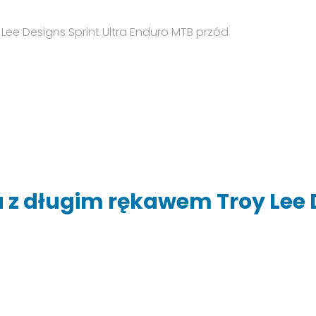
 z długim rękawem Troy Lee D