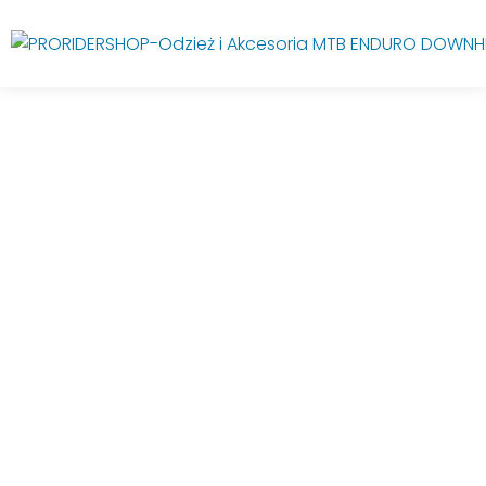
PROMO!