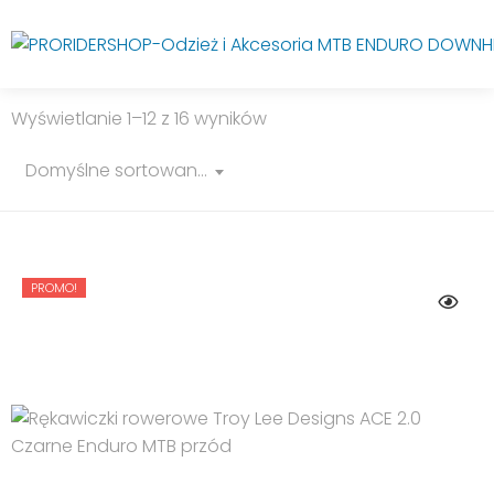
Wyświetlanie 1–12 z 16 wyników
Domyślne sortowanie
PROMO!