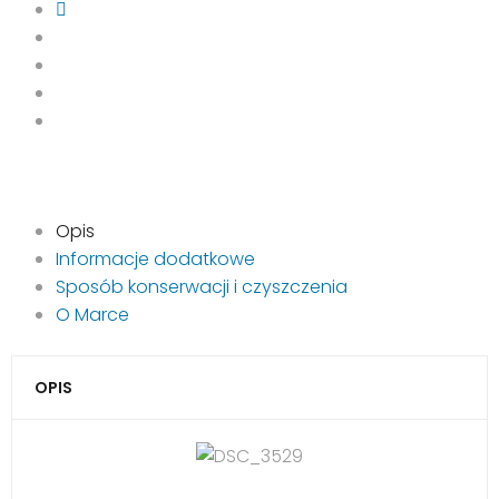
Opis
Informacje dodatkowe
Sposób konserwacji i czyszczenia
O Marce
OPIS