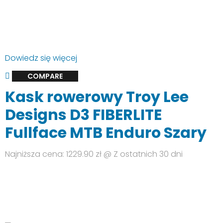
Dowiedz się więcej
COMPARE
Kask rowerowy Troy Lee
Designs D3 FIBERLITE
Fullface MTB Enduro Szary
Najniższa cena: 1229.90 zł @ Z ostatnich 30 dni