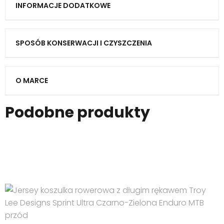
INFORMACJE DODATKOWE
SPOSÓB KONSERWACJI I CZYSZCZENIA
O MARCE
Podobne produkty